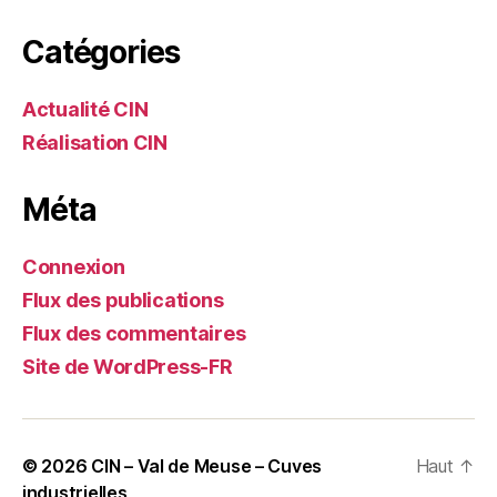
Catégories
Actualité CIN
Réalisation CIN
Méta
Connexion
Flux des publications
Flux des commentaires
Site de WordPress-FR
© 2026
CIN – Val de Meuse – Cuves
Haut
↑
industrielles