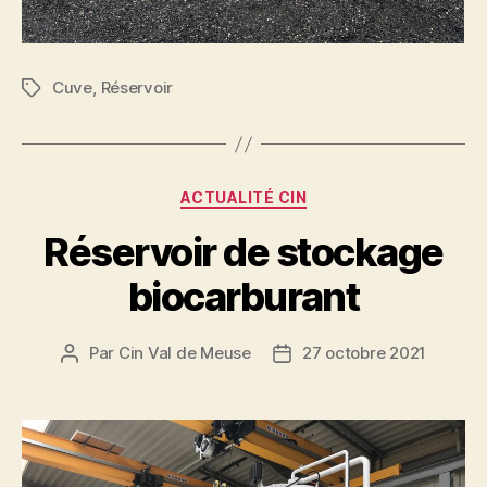
Cuve
,
Réservoir
ACTUALITÉ CIN
Réservoir de stockage
biocarburant
Par
Cin Val de Meuse
27 octobre 2021