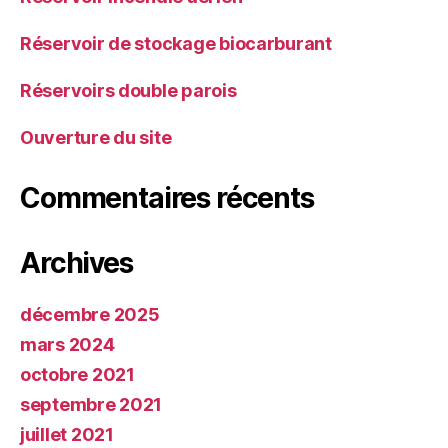
Réservoir de stockage biocarburant
Réservoirs double parois
Ouverture du site
Commentaires récents
Archives
décembre 2025
mars 2024
octobre 2021
septembre 2021
juillet 2021