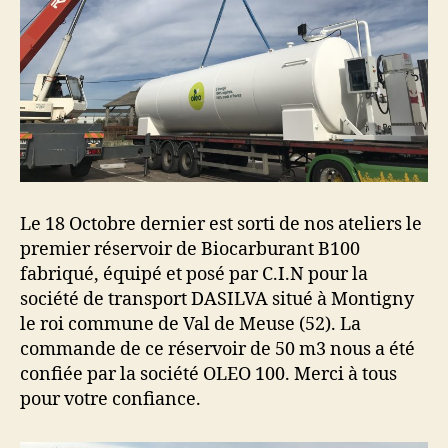
Le 18 Octobre dernier est sorti de nos ateliers le
premier réservoir de Biocarburant B100
fabriqué, équipé et posé par C.I.N pour la
société de transport DASILVA situé à Montigny
le roi commune de Val de Meuse (52). La
commande de ce réservoir de 50 m3 nous a été
confiée par la société OLEO 100. Merci à tous
pour votre confiance.