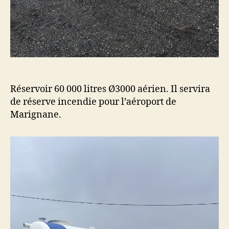
Réservoir 60 000 litres Ø3000 aérien. Il servira
de réserve incendie pour l’aéroport de
Marignane.