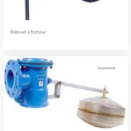
Robinet à flotteur
Accessoires