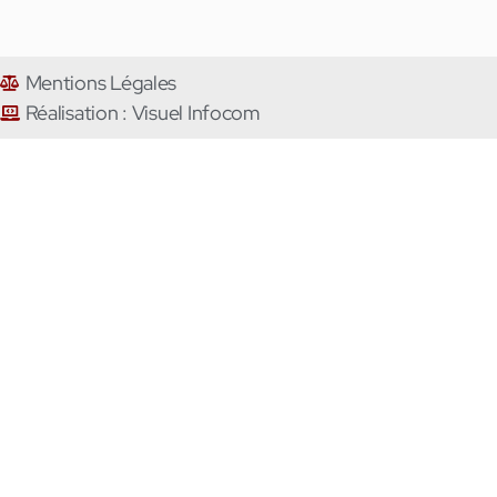
Mentions Légales
Réalisation : Visuel Infocom