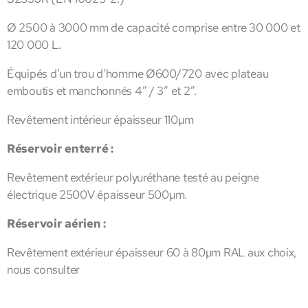
Ø 2500 à 3000 mm de capacité comprise entre 30 000 et
120 000 L.
Équipés d’un trou d’homme Ø600/720 avec plateau
emboutis et manchonnés 4” / 3” et 2”.
Revêtement intérieur épaisseur 110µm
Réservoir enterré :
Revêtement extérieur polyuréthane testé au peigne
électrique 2500V épaisseur 500µm.
Réservoir aérien :
Revêtement extérieur épaisseur 60 à 80µm RAL aux choix,
nous consulter