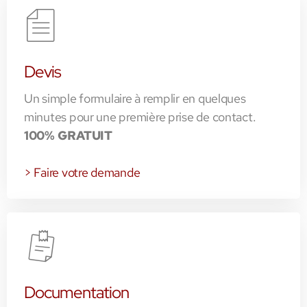
Devis
Un simple formulaire à remplir en quelques
minutes pour une première prise de contact.
100% GRATUIT
> Faire votre demande
Documentation