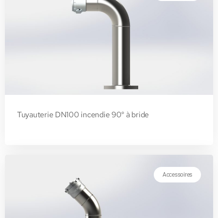
Tuyauterie DN100 incendie 90° à bride
Accessoires