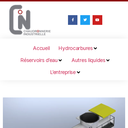
Accueil
Hydrocarbures
Réservoirs d’eau
Autres liquides
L’entreprise