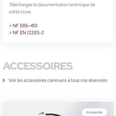
Téléchargez la documentation technique de
cette cuve.
> NF E86-410
> NF EN 12285-2
ACCESSOIRES
Voir les accessoires communs à tous nos réservoirs
Accessoires