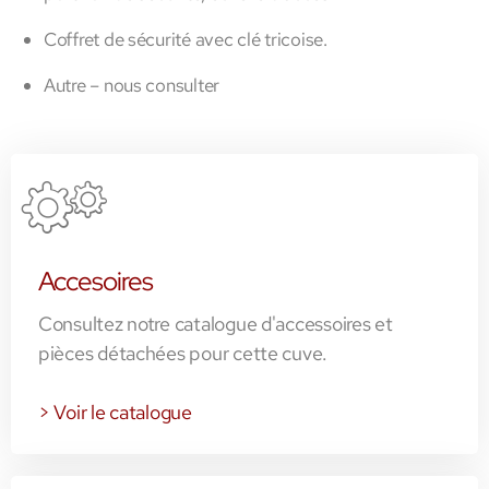
Coffret de sécurité avec clé tricoise.
Autre – nous consulter
Accesoires
Consultez notre catalogue d'accessoires et
pièces détachées pour cette cuve.
> Voir le catalogue