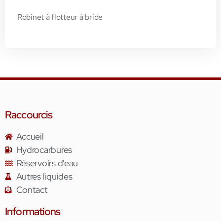
Robinet à flotteur à bride
Raccourcis
Accueil
Hydrocarbures
Réservoirs d'eau
Autres liquides
Contact
Informations