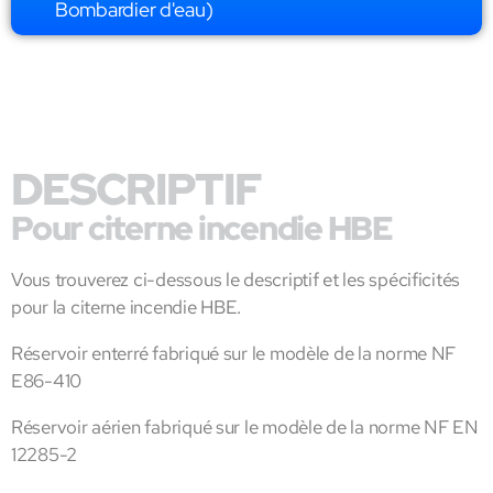
Bombardier d'eau)
DESCRIPTIF
Pour citerne incendie HBE
Vous trouverez ci-dessous le descriptif et les spécificités
pour la citerne incendie HBE.
Réservoir enterré fabriqué sur le modèle de la norme NF
E86-410
Réservoir aérien fabriqué sur le modèle de la norme NF EN
12285-2