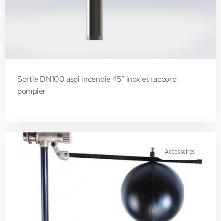
Sortie DN100 aspi incendie 45° inox et raccord
pompier
Accessoires