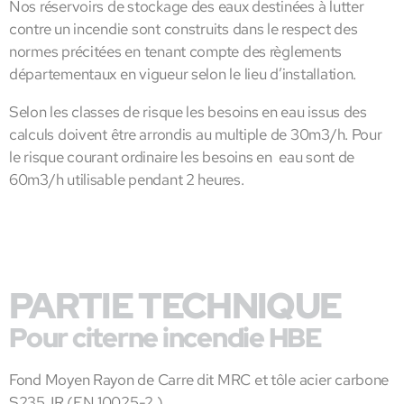
Nos réservoirs de stockage des eaux destinées à lutter
contre un incendie sont construits dans le respect des
normes précitées en tenant compte des règlements
départementaux en vigueur selon le lieu d’installation.
Selon les classes de risque les besoins en eau issus des
calculs doivent être arrondis au multiple de 30m3/h. Pour
le risque courant ordinaire les besoins en eau sont de
60m3/h utilisable pendant 2 heures.
PARTIE TECHNIQUE
Pour citerne incendie HBE
Fond Moyen Rayon de Carre dit MRC et tôle acier carbone
S235JR (EN 10025-2.)